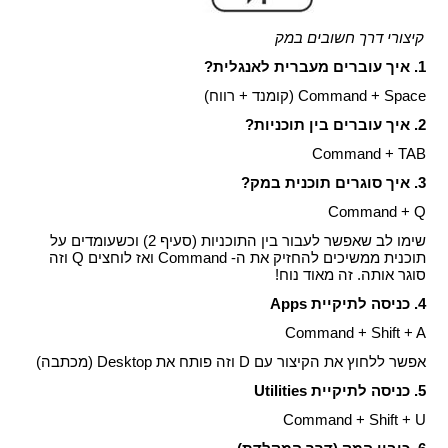
קיצורי דרך חשובים במק
1. איך עוברים מעברית לאנגלית?
Command + Space (קומנד + רווח)
2. איך עוברים בין תוכניות?
Command + TAB
3. איך סוגרים תוכנית במק?
Command + Q
שימו לב שאפשר לעבור בין התוכניות (סעיף 2) וכשעומדים על
תוכנית ממשיכים להחזיק את ה- Command ואז לוחצים Q וזה
סוגר אותה. זה מאוד נוח!
4. כניסה לתיקיית Apps
Command + Shift + A
אפשר ללחוץ את הקיצור עם D וזה פותח את Desktop (מכתבה)
5.
כניסה לתיקיית Utilities
Command + Shift + U