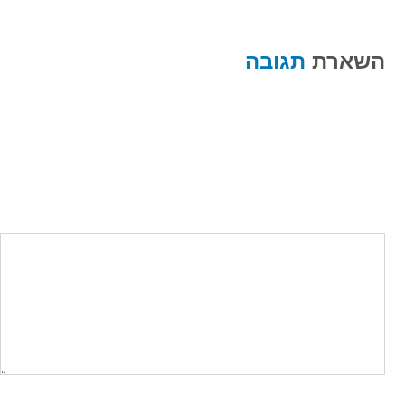
השארת
תגובה