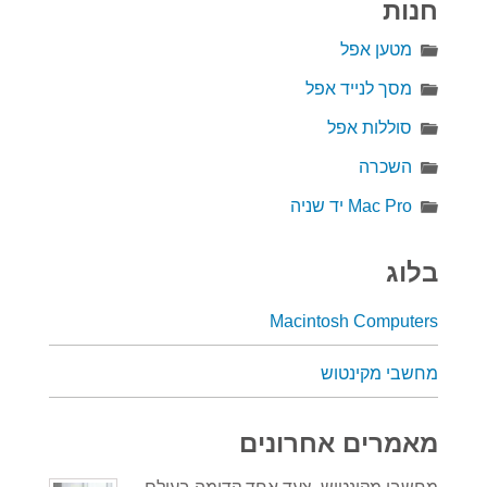
חנות
מטען אפל
מסך לנייד אפל
סוללות אפל
השכרה
Mac Pro יד שניה
בלוג
Macintosh Computers
מחשבי מקינטוש
מאמרים אחרונים