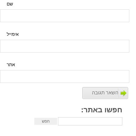
שם
אימייל
אתר
חפשו באתר: