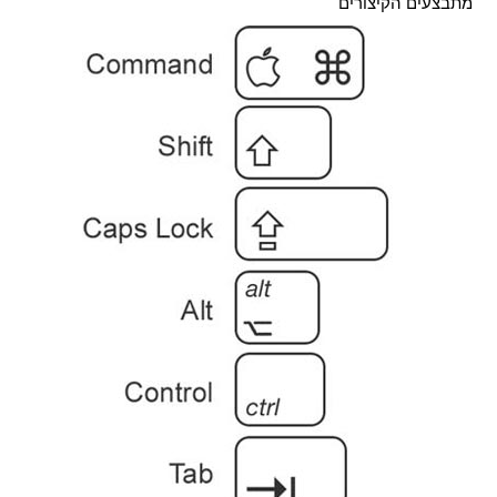
מתבצעים הקיצורים