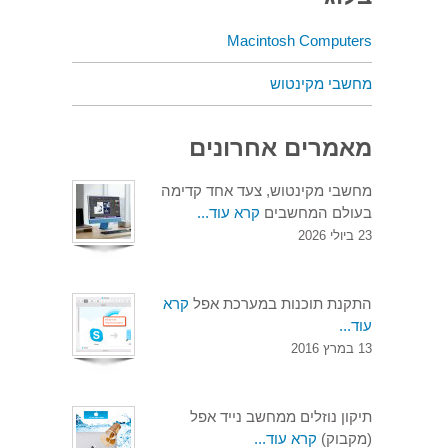
Macintosh Computers
מחשבי מקינטוש
מאמרים אחרונים
מחשבי מקינטוש, צעד אחד קדימה
בעולם המחשבים
קרא עוד...
23 ביולי 2026
התקנת תוכנות במערכת אפל
קרא
עוד...
13 במרץ 2016
תיקון נוזלים ממחשב נייד אפל
(מקבוק)
קרא עוד...