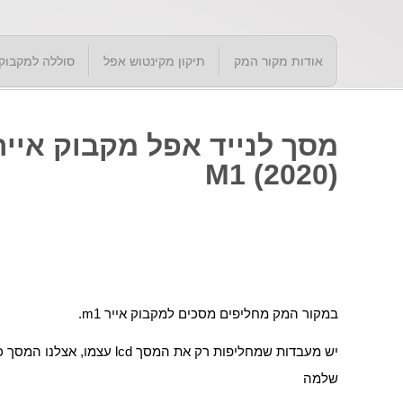
אודות מקור המק
תיקון מקינטוש אפל
סוללה למקבוק
(2020) M1
במקור המק מחליפים מסכים למקבוק אייר m1.
יש מעבדות שמחליפות רק את המסך lcd 
שלמה