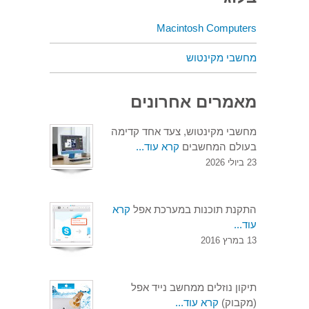
Macintosh Computers
מחשבי מקינטוש
מאמרים אחרונים
מחשבי מקינטוש, צעד אחד קדימה
בעולם המחשבים
קרא עוד...
23 ביולי 2026
התקנת תוכנות במערכת אפל
קרא
עוד...
13 במרץ 2016
תיקון נוזלים ממחשב נייד אפל
(מקבוק)
קרא עוד...