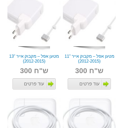
מטען אפל – מקבוק אייר "11
מטען אפל – מקבוק אייר "13
(2012-2015)
(2012-2015)
ש"ח 300
ש"ח 300
עוד פרטים
עוד פרטים