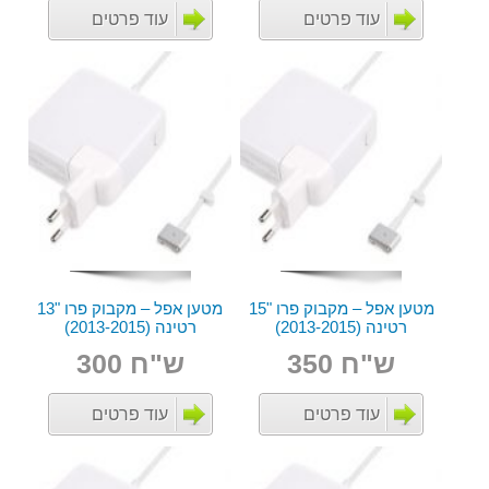
עוד פרטים
עוד פרטים
מטען אפל – מקבוק פרו "15
מטען אפל – מקבוק פרו "13
רטינה (2013-2015)
רטינה (2013-2015)
ש"ח 350
ש"ח 300
עוד פרטים
עוד פרטים