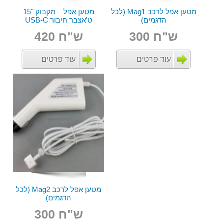
מטען אפל לרכב Mag1 (לכל
מטען אפל – מקבוק "15
הדגמים)
ט'אצבר חיבור USB-C
ש"ח 300
ש"ח 420
עוד פרטים
עוד פרטים
מטען אפל לרכב Mag2 (לכל
הדגמים)
ש"ח 300