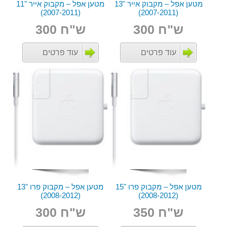
מטען אפל – מקבוק אייר "13
מטען אפל – מקבוק אייר "11
(2007-2011)
(2007-2011)
ש"ח 300
ש"ח 300
עוד פרטים
עוד פרטים
מטען אפל – מקבוק פרו "15
מטען אפל – מקבוק פרו "13
(2008-2012)
(2008-2012)
ש"ח 350
ש"ח 300