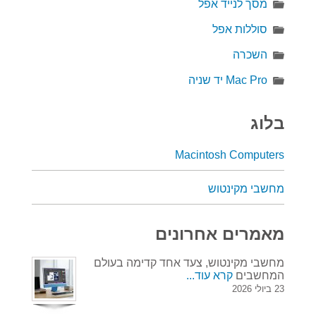
מסך לנייד אפל
סוללות אפל
השכרה
Mac Pro יד שניה
בלוג
Macintosh Computers
מחשבי מקינטוש
מאמרים אחרונים
מחשבי מקינטוש, צעד אחד קדימה בעולם
המחשבים
קרא עוד...
23 ביולי 2026